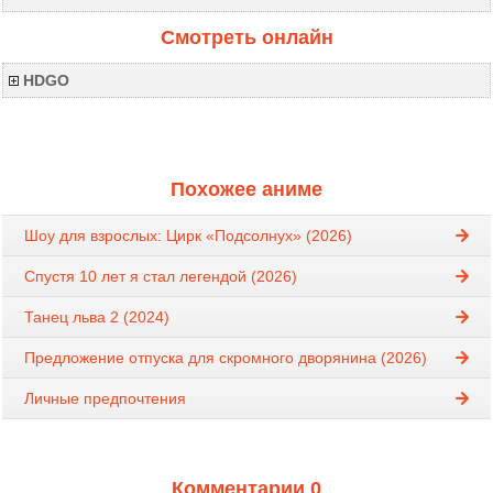
Смотреть онлайн
HDGO
Похожее аниме
Шоу для взрослых: Цирк «Подсолнух» (2026)
Спустя 10 лет я стал легендой (2026)
Танец льва 2 (2024)
Предложение отпуска для скромного дворянина (2026)
Личные предпочтения
Комментарии 0