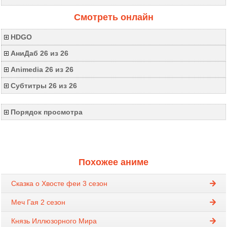
Смотреть онлайн
HDGO
АниДаб 26 из 26
Animedia 26 из 26
Субтитры 26 из 26
Порядок просмотра
Похожее аниме
Сказка о Хвосте феи 3 сезон
Меч Гая 2 сезон
Князь Иллюзорного Мира