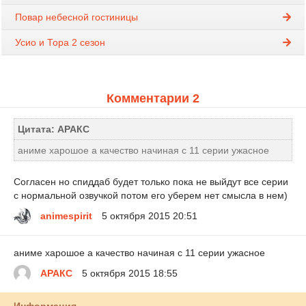
Повар небесной гостиницы
Усио и Тора 2 сезон
Комментарии 2
Цитата: АРАКС
аниме харошое а качество начиная с 11 серии ужасное
Согласен но спиддаб будет только пока не выйдут все серии
с нормальной озвучкой потом его уберем нет смысла в нем)
animespirit
5 октября 2015 20:51
аниме харошое а качество начиная с 11 серии ужасное
АРАКС
5 октября 2015 18:55
Информация