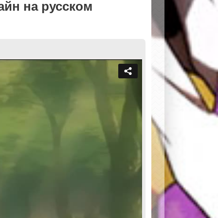
йн на русском