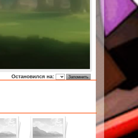
Остановился на: