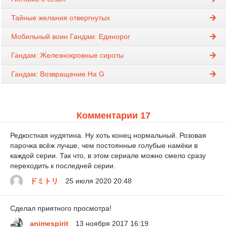
Тайные желания отвергнутых
Мобильный воин Гандам: Единорог
Гандам: Железнокровные сироты
Гандам: Возвращение На G
Комментарии 17
Редкостная нудятина. Ну хоть конец нормальный. Розовая
парочка всёж лучше, чем постоянные голубые намёки в
каждой серии. Так что, в этом сериале можно смело сразу
переходить к последней серии.
ドミトリ
25 июля 2020 20:48
Сделал приятного просмотра!
animespirit
13 ноября 2017 16:19