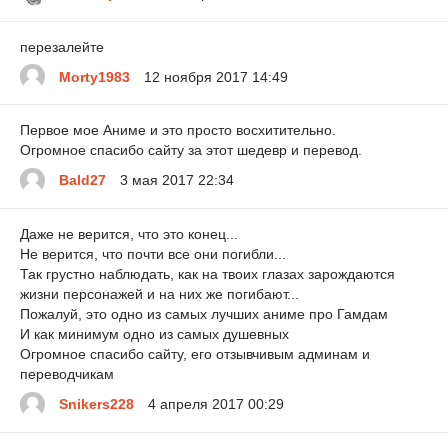
перезалейте
Morty1983
12 ноября 2017 14:49
Первое мое Аниме и это просто восхитительно.
Огромное спасибо сайту за этот шедевр и перевод.
Bald27
3 мая 2017 22:34
Даже не верится, что это конец...
Не верится, что почти все они погибли...
Так грустно наблюдать, как на твоих глазах зарождаются
жизни персонажей и на них же погибают...
Пожалуй, это одно из самых лучших аниме про Гамдам
И как минимум одно из самых душевных
Огромное спасибо сайту, его отзывчивым админам и
переводчикам
Snikers228
4 апреля 2017 00:29