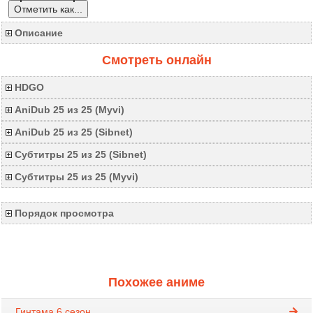
Отметить как...
Описание
Смотреть онлайн
HDGO
AniDub 25 из 25 (Myvi)
AniDub 25 из 25 (Sibnet)
Субтитры 25 из 25 (Sibnet)
Субтитры 25 из 25 (Myvi)
Порядок просмотра
Похожее аниме
Гинтама 6 сезон