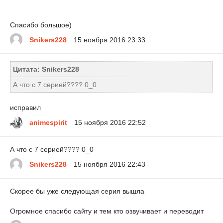
Спасибо большое)
Snikers228
15 ноября 2016 23:33
Цитата: Snikers228
А что с 7 серией???? 0_0
исправил
animespirit
15 ноября 2016 22:52
А что с 7 серией???? 0_0
Snikers228
15 ноября 2016 22:43
Скорее бы уже следующая серия вышла
Огромное спасибо сайту и тем кто озвучивает и переводит