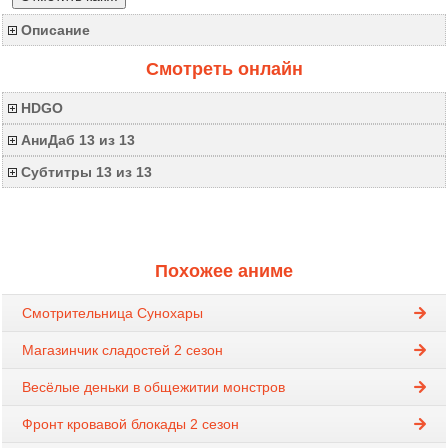
Описание
Смотреть онлайн
HDGO
АниДаб 13 из 13
Субтитры 13 из 13
Похожее аниме
Смотрительница Сунохары
Магазинчик сладостей 2 сезон
Весёлые деньки в общежитии монстров
Фронт кровавой блокады 2 сезон