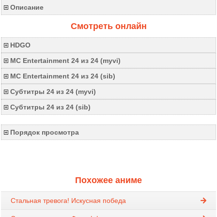
Описание
Смотреть онлайн
HDGO
MC Entertainment 24 из 24 (myvi)
MC Entertainment 24 из 24 (sib)
Субтитры 24 из 24 (myvi)
Субтитры 24 из 24 (sib)
Порядок просмотра
Похожее аниме
Стальная тревога! Искусная победа